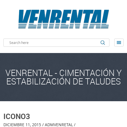
VENRENTAL - CIMENTACIÓN Y
ESTABILIZACIÓN DE TALUDES
ICONO3
DICIEMBRE 11, 2015 / ADMVENRETAL /