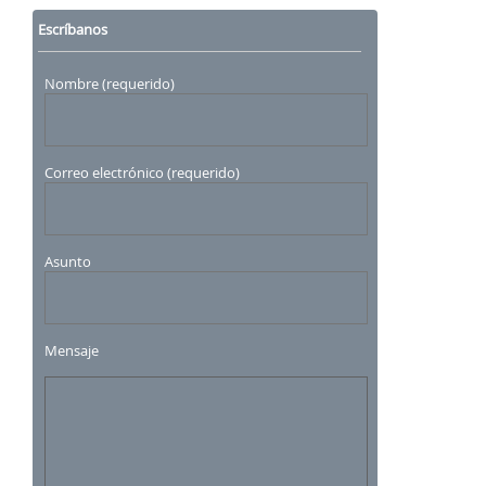
Escríbanos
Nombre (requerido)
Correo electrónico (requerido)
Asunto
Mensaje