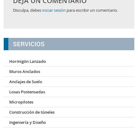
DEJA UN COMENTARIO
Disculpa, debes
iniciar sesión
para escribir un comentario.
SERVICIOS
Hormigón Lanzado
Muros Anclados
Anclajes de Suelo
Losas Postensadas
Micropilotes
Construcción de túneles
Ingeniería y Diseño