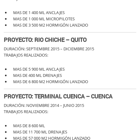
MAS DE 1 400 ML ANCLAJES
MAS DE 1 000 ML MICROPILOTES
MAS DE 3 500 M2 HORMIGÓN LANZADO
PROYECTO: RIO CHICHE – QUITO
DURACIÓN: SEPTIEMBRE 2015 – DICIEMBRE 2015
TRABAJOS REALIZADOS:
MAS DE 5 900 ML ANCLAJES
MAS DE 400 ML DRENAJES
MAS DE 6 800 M2 HORMIGÓN LANZADO
PROYECTO: TERMINAL CUENCA – CUENCA
DURACIÓN: NOVIEMBRE 2014 – JUNIO 2015
TRABAJOS REALIZADOS:
MAS DE 8 600 ML
MAS DE 11 700 ML DRENAJES
MAS DE 57 000 M2 HORMIGÓN LANZADO