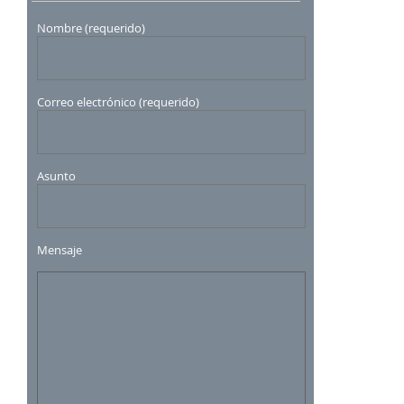
Nombre (requerido)
Correo electrónico (requerido)
Asunto
Mensaje