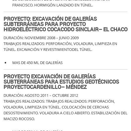
FRANCISCO. HORMIGÓN LANZADO EN TÚNEL.
PROYECTO: EXCAVACIÓN DE GALERÍAS
SUBTERRÁNEAS PARA PROYECTO
HIDROELÉCTRICO COCACODO SINCLAIR– EL CHACO
DURACIÓN: NOVIEMBRE 2008 – JUNIO 2009
TRABAJOS REALIZADOS: PERFORACIÓN, VOLADURA, LIMPIEZA EN
TÚNEL. EXCAVACIÓN Y REVESTIMIENTODEL TÚNEL.
MAS DE 450 ML DE GALERÍAS
PROYECTO EXCAVACIÓN DE GALERÍAS
SUBTERRÁNEAS PARA ESTUDIOS GEOTÉCNICOS
PROYECTOCARDENILLO– MÉNDEZ
DURACIÓN: AGOSTO 2011 – OCTUBRE 2012
TRABAJOS REALIZADOS: TRABAJOS REALIZADOS: PERFORACIÓN,
VOLADURA, LIMPIEZA EN TÚNEL. COLOCACIÓN DE CERCHAS
DESOSTENIMIENTO. VOLADURA A CIELO ABIERTO. ESTABILIZACIÓN DEL
MACIZO ROCOSO.