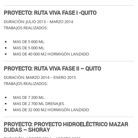
PROYECTO: RUTA VIVA FASE I -QUITO
DURACIÓN: JULIO 2013 – MARZO 2014
TRABAJOS REALIZADOS:
MAS DE 5 600 ML
MAS DE 5 000 ML
MAS DE 40 000 M2 HORMIGÓN LANZADO
PROYECTO: RUTA VIVA FASE II – QUITO
DURACIÓN: MARZO 2014 – ENERO 2015
TRABAJOS REALIZADOS:
MAS DE 7 200 ML
MAS DE 2 700 ML DRENAJES
MAS DE 32 000 M2 HORMIGÓN LANZADO
PROYECTO: PROYECTO HIDROELÉCTRICO MAZAR
DUDAS – SHORAY