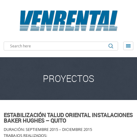
PROYECTOS
ESTABILIZACIÓN TALUD ORIENTAL INSTALACIONES
BAKER HUGHES – QUITO
DURACIÓN: SEPTIEMBRE 2015 – DICIEMBRE 2015
TRABAJOS REALIZADOS: