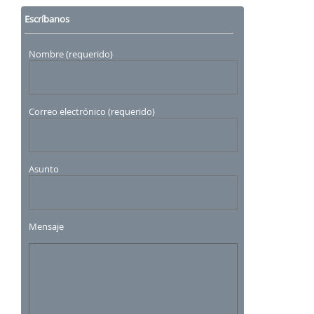
Escríbanos
Nombre (requerido)
Correo electrónico (requerido)
Asunto
Mensaje