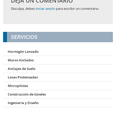
DEJA UN COMENTARIO
Disculpa, debes
iniciar sesión
para escribir un comentario.
SERVICIOS
Hormigón Lanzado
Muros Anclados
Anclajes de Suelo
Losas Postensadas
Micropilotes
Construcción de túneles
Ingeniería y Diseño