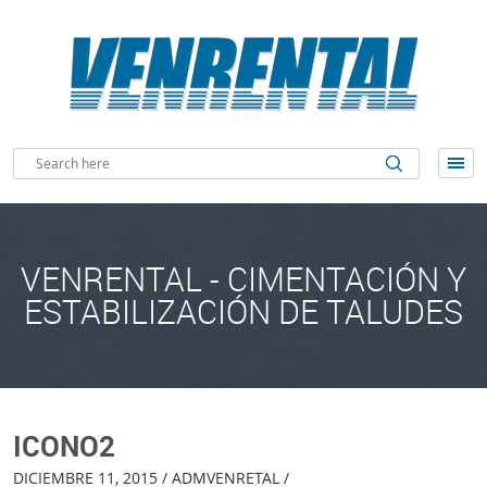
VENRENTAL - CIMENTACIÓN Y
ESTABILIZACIÓN DE TALUDES
ICONO2
DICIEMBRE 11, 2015 / ADMVENRETAL /