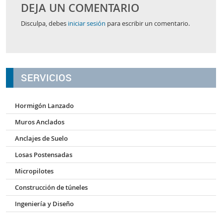
DEJA UN COMENTARIO
Disculpa, debes
iniciar sesión
para escribir un comentario.
SERVICIOS
Hormigón Lanzado
Muros Anclados
Anclajes de Suelo
Losas Postensadas
Micropilotes
Construcción de túneles
Ingeniería y Diseño