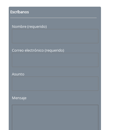
Escríbanos
Nombre (requerido)
Correo electrónico (requerido)
Asunto
Mensaje