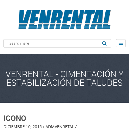
VENRENTAL - CIMENTACIÓN Y
ESTABILIZACIÓN DE TALUDES
ICONO
DICIEMBRE 10, 2015 / ADMVENRETAL /