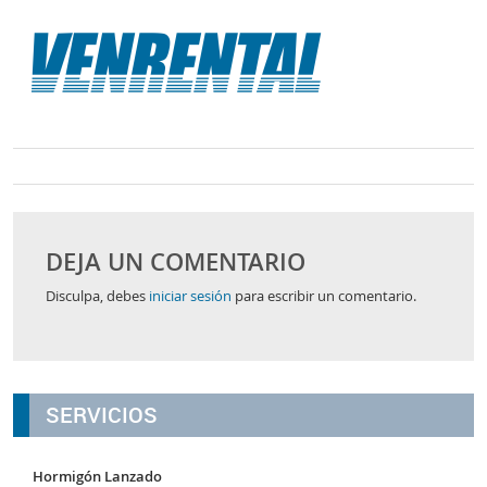
DEJA UN COMENTARIO
Disculpa, debes
iniciar sesión
para escribir un comentario.
SERVICIOS
Hormigón Lanzado