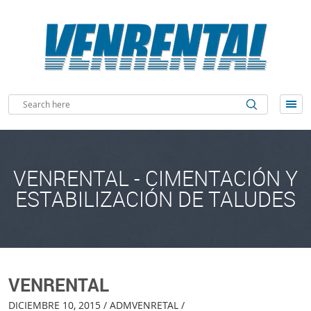
VENRENTAL - CIMENTACIÓN Y
ESTABILIZACIÓN DE TALUDES
VENRENTAL
DICIEMBRE 10, 2015 / ADMVENRETAL /