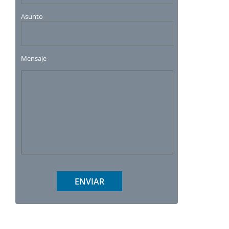
Asunto
Mensaje