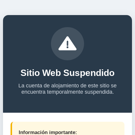
Sitio Web Suspendido
La cuenta de alojamiento de este sitio se
encuentra temporalmente suspendida.
Información importante: