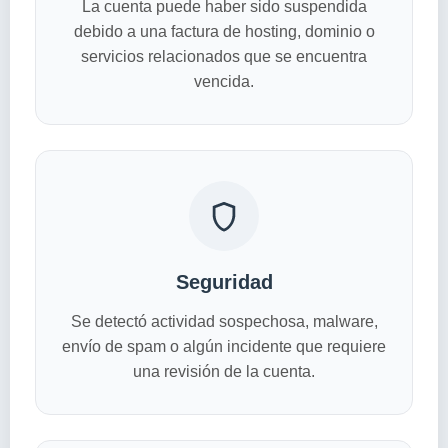
La cuenta puede haber sido suspendida
debido a una factura de hosting, dominio o
servicios relacionados que se encuentra
vencida.
Seguridad
Se detectó actividad sospechosa, malware,
envío de spam o algún incidente que requiere
una revisión de la cuenta.