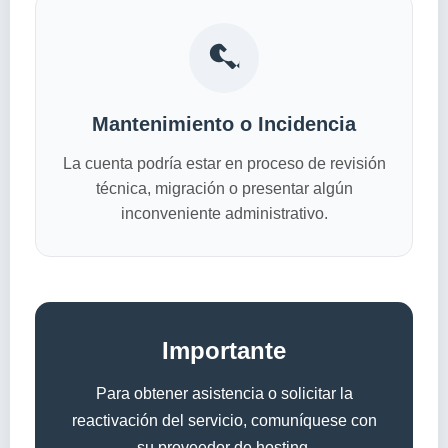
Mantenimiento o Incidencia
La cuenta podría estar en proceso de revisión
técnica, migración o presentar algún
inconveniente administrativo.
Importante
Para obtener asistencia o solicitar la
reactivación del servicio, comuníquese con
su proveedor de hosting.