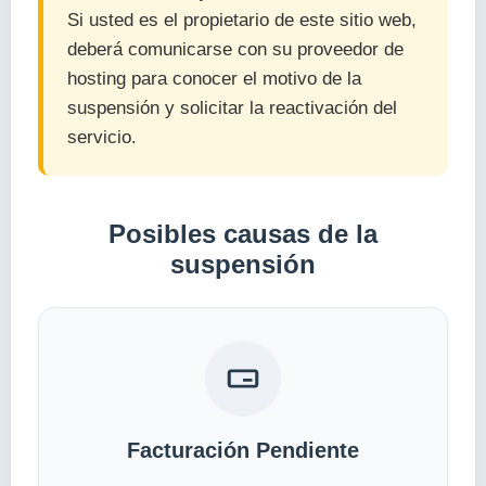
Si usted es el propietario de este sitio web,
deberá comunicarse con su proveedor de
hosting para conocer el motivo de la
suspensión y solicitar la reactivación del
servicio.
Posibles causas de la
suspensión
Facturación Pendiente