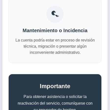
Mantenimiento o Incidencia
La cuenta podría estar en proceso de revisión
técnica, migración o presentar algún
inconveniente administrativo.
Importante
Para obtener asistencia o solicitar la
reactivación del servicio, comuníquese con
su proveedor de hosting.