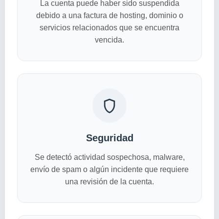
La cuenta puede haber sido suspendida
debido a una factura de hosting, dominio o
servicios relacionados que se encuentra
vencida.
Seguridad
Se detectó actividad sospechosa, malware,
envío de spam o algún incidente que requiere
una revisión de la cuenta.