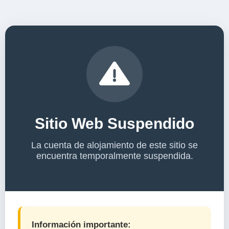
Sitio Web Suspendido
La cuenta de alojamiento de este sitio se
encuentra temporalmente suspendida.
Información importante: