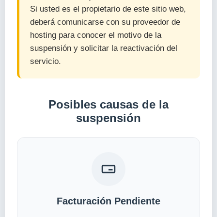
Si usted es el propietario de este sitio web,
deberá comunicarse con su proveedor de
hosting para conocer el motivo de la
suspensión y solicitar la reactivación del
servicio.
Posibles causas de la
suspensión
Facturación Pendiente