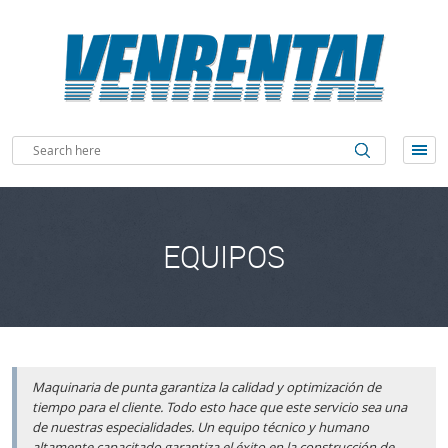
EQUIPOS
Maquinaria de punta garantiza la calidad y optimización de
tiempo para el cliente. Todo esto hace que este servicio sea una
de nuestras especialidades. Un equipo técnico y humano
altamente capacitado garantiza el éxito en la construcción de