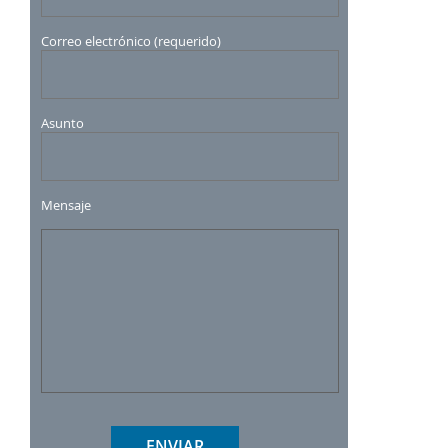
Correo electrónico (requerido)
Asunto
Mensaje