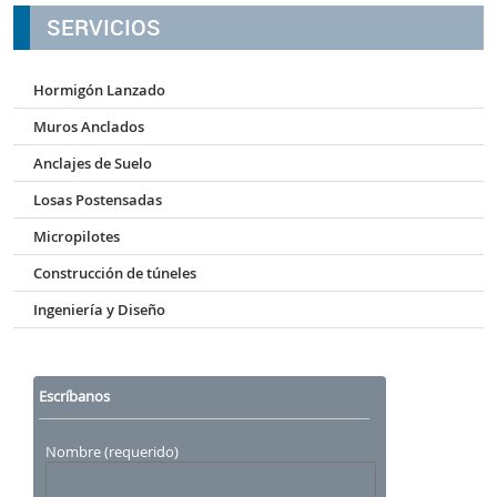
SERVICIOS
Hormigón Lanzado
Muros Anclados
Anclajes de Suelo
Losas Postensadas
Micropilotes
Construcción de túneles
Ingeniería y Diseño
Escríbanos
Nombre (requerido)