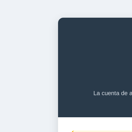
La cuenta de a