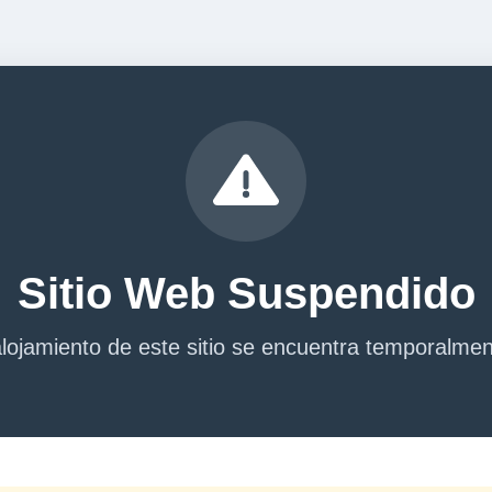
Sitio Web Suspendido
lojamiento de este sitio se encuentra temporalme