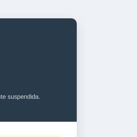
nte suspendida.