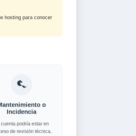
de hosting para conocer
Mantenimiento o
Incidencia
 cuenta podría estar en
ceso de revisión técnica,